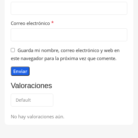
*
Correo electrónico
Guarda mi nombre, correo electrónico y web en
este navegador para la próxima vez que comente.
Valoraciones
No hay valoraciones aún.