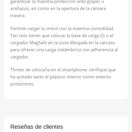
garantizar la máxima protección ante golpes o
arañazos, así como en la apertura de la cámara
trasera.
Permite cargar tu móvil con la máxima comodidad.
Tan solo tienes que colocar la base de carga Qi o el
cargador MagSafe en la zona dibujada en la carcasa
para ofrecer una carga inalámbrica con adherencia al
cargador.
*Antes de colocarla en el smartphone: verifique que
ha quitado tanto el plástico interior como exterior
protectores.
Reseñas de clientes