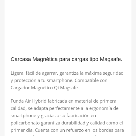
Carcasa Magnética para cargas tipo Magsafe.
Ligera, fácil de agarrar, garantiza la máxima seguridad
y protección a tu smartphone. Compatible con
Cargador Magnético Qi Magsafe.
Funda Air Hybrid fabricada en material de primera
calidad, se adapta perfectamente a la ergonomía del
smartphone y gracias a su fabricación en
policarbonato garantiza durabilidad y calidad como el
primer día. Cuenta con un refuerzo en los bordes para