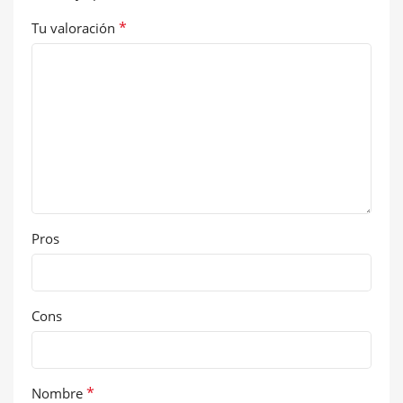
*
Tu valoración
Pros
Cons
*
Nombre