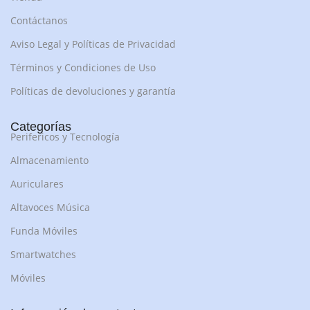
Contáctanos
Aviso Legal y Políticas de Privacidad
Términos y Condiciones de Uso
Políticas de devoluciones y garantía
Categorías
Perifericos y Tecnología
Almacenamiento
Auriculares
Altavoces Música
Funda Móviles
Smartwatches
Móviles