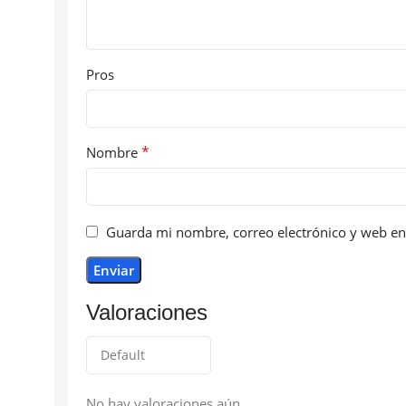
Pros
*
Nombre
Guarda mi nombre, correo electrónico y web en
Valoraciones
No hay valoraciones aún.