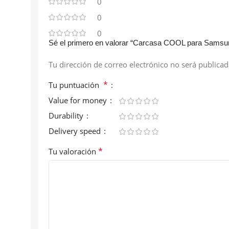
0
0
0
Sé el primero en valorar “Carcasa COOL para Sams
Tu dirección de correo electrónico no será publicad
*
Tu puntuación
Value for money
Durability
Delivery speed
*
Tu valoración