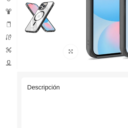
Click to enlarge
Descripción