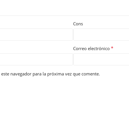
Cons
*
Correo electrónico
 este navegador para la próxima vez que comente.