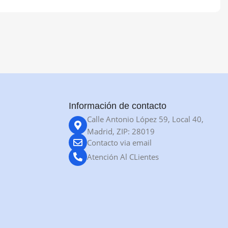
Información de contacto
Calle Antonio López 59, Local 40,
Madrid, ZIP: 28019
Contacto via email
Atención Al CLientes