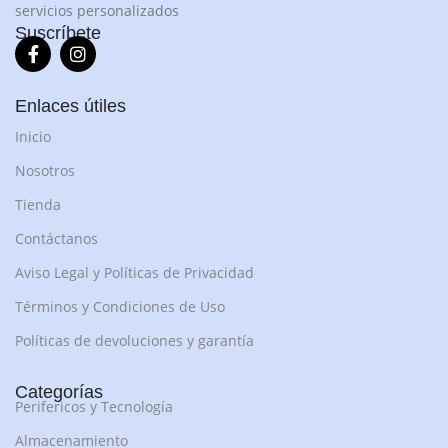
servicios personalizados
Suscríbete
Enlaces útiles
Inicio
Nosotros
Tienda
Contáctanos
Aviso Legal y Políticas de Privacidad
Términos y Condiciones de Uso
Políticas de devoluciones y garantía
Categorías
Perifericos y Tecnología
Almacenamiento