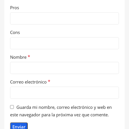
Pros
Cons
*
Nombre
*
Correo electrónico
Guarda mi nombre, correo electrónico y web en
este navegador para la próxima vez que comente.