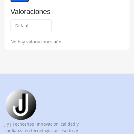
Valoraciones
No hay valoraciones aún.
J y J Tecnoshop: Innovación, calidad y
confianza en tecnología, accesorios y