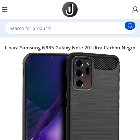
OOL para Samsung N985 Galaxy Note 20 Ultra Carbón Negro