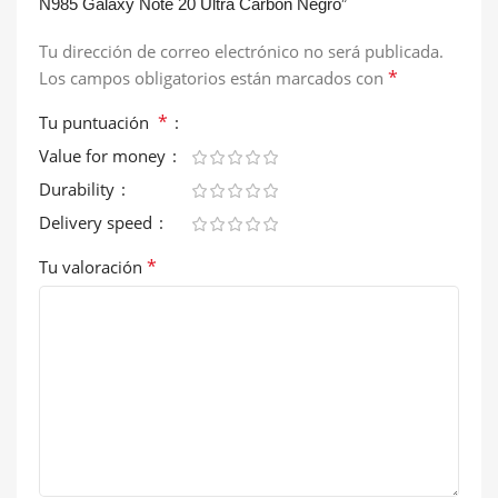
N985 Galaxy Note 20 Ultra Carbón Negro”
Tu dirección de correo electrónico no será publicada.
*
Los campos obligatorios están marcados con
*
Tu puntuación
Value for money
Durability
Delivery speed
*
Tu valoración