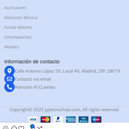
Auriculares
Altavoces Música
Funda Móviles
Smartwatches
Móviles
Información de contacto
Calle Antonio López 59, Local 40, Madrid, ZIP: 28019
Contacto via email
Atención Al CLientes
Copyright© 2025 jyjtecnoshop.com, All rights reserved.
0