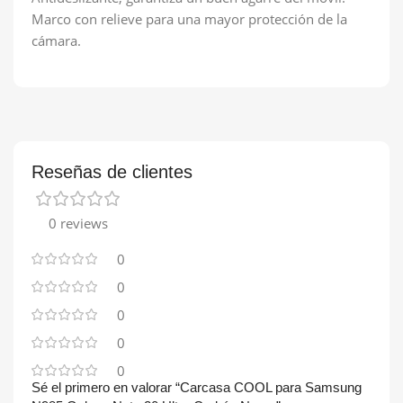
Marco con relieve para una mayor protección de la
cámara.
Reseñas de clientes
0 reviews
0
0
0
0
0
Sé el primero en valorar “Carcasa COOL para Samsung