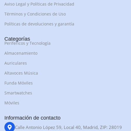
Aviso Legal y Políticas de Privacidad
Términos y Condiciones de Uso
Políticas de devoluciones y garantía
Categorías
Perifericos y Tecnología
Almacenamiento
Auriculares
Altavoces Música
Funda Móviles
Smartwatches
Móviles
Información de contacto
Calle Antonio López 59, Local 40, Madrid, ZIP: 28019