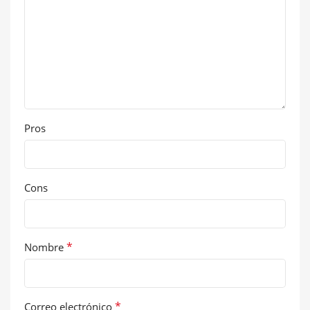
Pros
Cons
*
Nombre
*
Correo electrónico