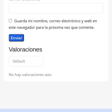
Guarda mi nombre, correo electrónico y web en
este navegador para la próxima vez que comente.
Valoraciones
No hay valoraciones aún.