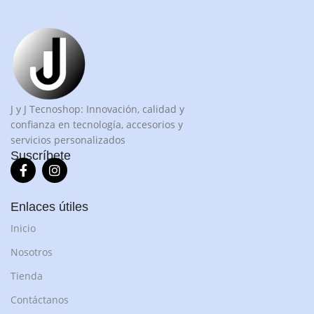
J y J Tecnoshop: Innovación, calidad y
confianza en tecnología, accesorios y
servicios personalizados
Suscríbete
Enlaces útiles
Inicio
Nosotros
Tienda
Contáctanos