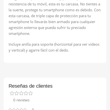
resistencia de tu móvil, esta es tu carcasa. No tientes a
la suerte, protege tu smartphone como es debido. Con
esta carcasa, de triple capa de protección para tu
smartphone lo llevarás bien armado para cualquier
agresión externa que pueda sufrir tu preciado
smartphone.
Incluye anilla para soporte (horizontal para ver vídeos
y vertical) y agarre fácil con el dedo.
Reseñas de clientes
0 reviews
0