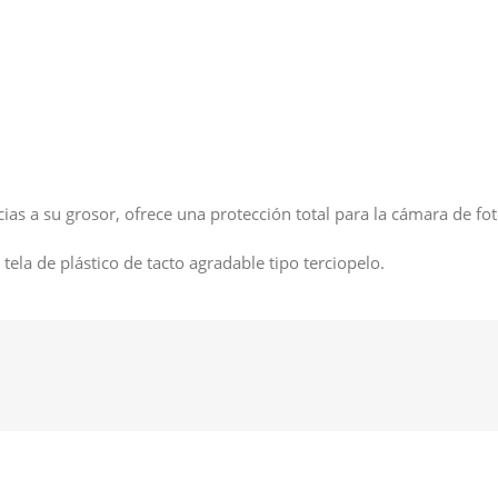
acias a su grosor, ofrece una protección total para la cámara de f
 tela de plástico de tacto agradable tipo terciopelo.