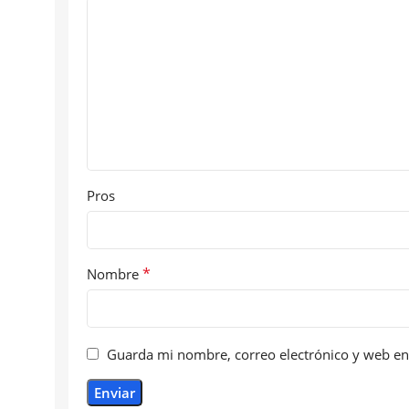
Pros
*
Nombre
Guarda mi nombre, correo electrónico y web en