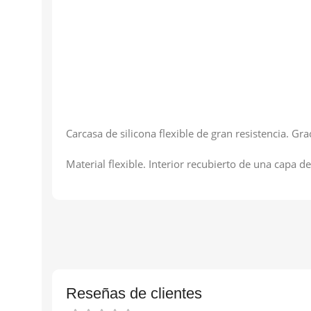
Carcasa de silicona flexible de gran resistencia. Gr
Material flexible. Interior recubierto de una capa de
Reseñas de clientes