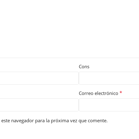
Cons
*
Correo electrónico
 este navegador para la próxima vez que comente.