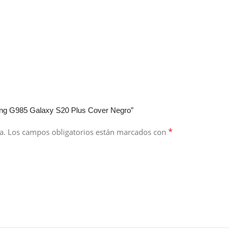
ung G985 Galaxy S20 Plus Cover Negro”
*
a.
Los campos obligatorios están marcados con