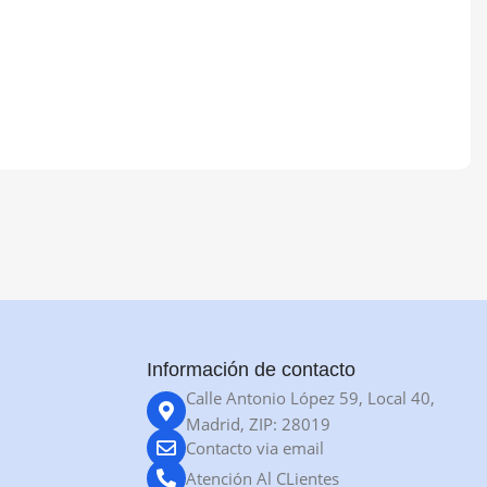
Información de contacto
Calle Antonio López 59, Local 40,
Madrid, ZIP: 28019
Contacto via email
Atención Al CLientes