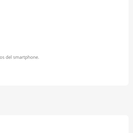
otos del smartphone.