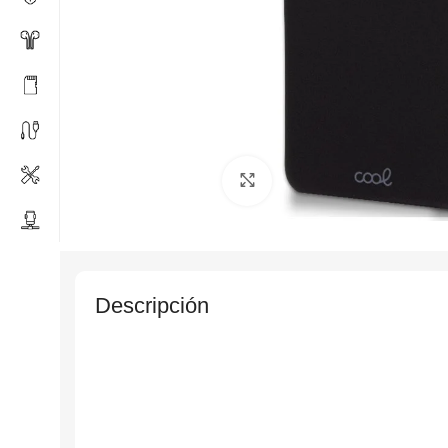
Click to enlarge
Descripción