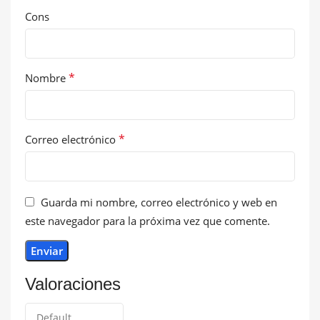
Cons
*
Nombre
*
Correo electrónico
Guarda mi nombre, correo electrónico y web en
este navegador para la próxima vez que comente.
Valoraciones