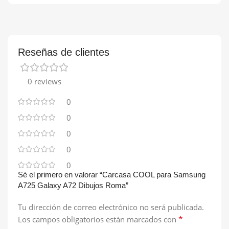
Reseñas de clientes
0 reviews
0
0
0
0
0
Sé el primero en valorar “Carcasa COOL para Samsung
A725 Galaxy A72 Dibujos Roma”
Tu dirección de correo electrónico no será publicada.
*
Los campos obligatorios están marcados con