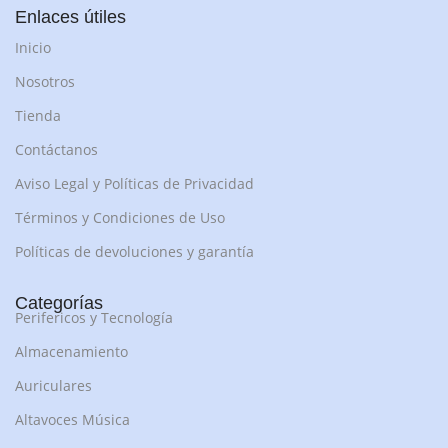
Enlaces útiles
Inicio
Nosotros
Tienda
Contáctanos
Aviso Legal y Políticas de Privacidad
Términos y Condiciones de Uso
Políticas de devoluciones y garantía
Categorías
Perifericos y Tecnología
Almacenamiento
Auriculares
Altavoces Música