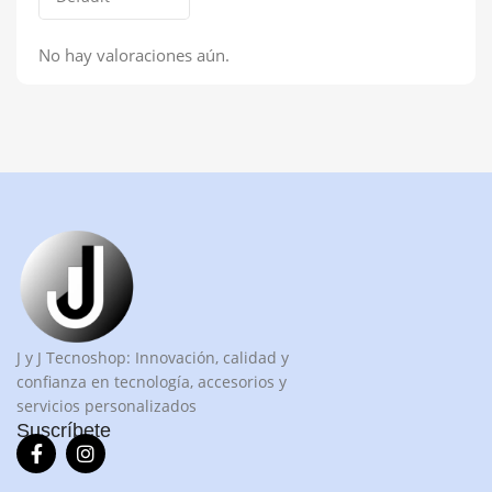
No hay valoraciones aún.
J y J Tecnoshop: Innovación, calidad y
confianza en tecnología, accesorios y
servicios personalizados
Suscríbete