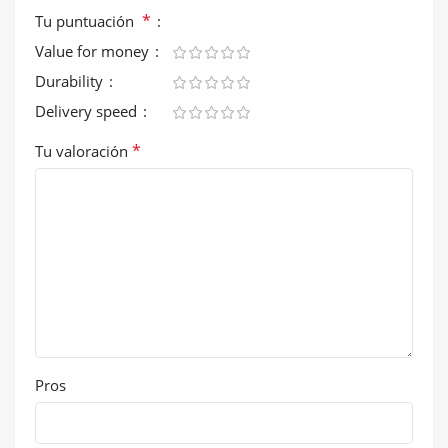
*
Tu puntuación
Value for money
Durability
Delivery speed
*
Tu valoración
Pros