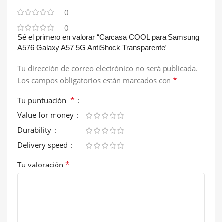
0
0
Sé el primero en valorar “Carcasa COOL para Samsung
A576 Galaxy A57 5G AntiShock Transparente”
Tu dirección de correo electrónico no será publicada.
*
Los campos obligatorios están marcados con
*
Tu puntuación
Value for money
Durability
Delivery speed
*
Tu valoración