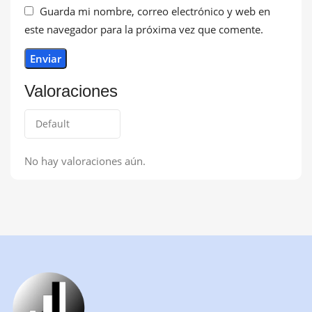
Guarda mi nombre, correo electrónico y web en
este navegador para la próxima vez que comente.
Valoraciones
No hay valoraciones aún.