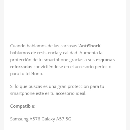
Cuando hablamos de las carcasas ‘
AntiShock
‘
hablamos de resistencia y calidad. Aumenta la
protección de tu smartphone gracias a sus
esquinas
reforzadas
convirtiéndose en el accesorio perfecto
para tu teléfono.
Si lo que buscas es una gran protección para tu
smartphone este es tu accesorio ideal.
Compatible:
Samsung A576 Galaxy A57 5G