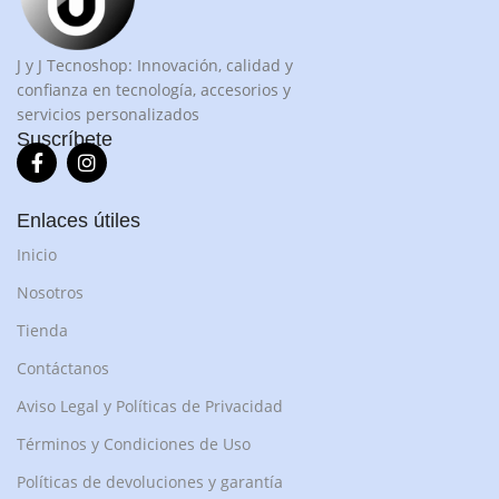
J y J Tecnoshop: Innovación, calidad y
confianza en tecnología, accesorios y
servicios personalizados
Suscríbete
Enlaces útiles
Inicio
Nosotros
Tienda
Contáctanos
Aviso Legal y Políticas de Privacidad
Términos y Condiciones de Uso
Políticas de devoluciones y garantía