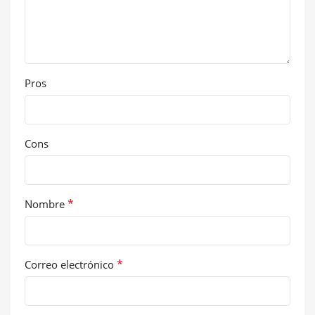
Pros
Cons
*
Nombre
*
Correo electrónico