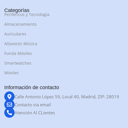
Categorías
Perifericos y Tecnología
Almacenamiento
Auriculares
Altavoces Música
Funda Móviles
Smartwatches
Móviles
Información de contacto
Calle Antonio López 59, Local 40, Madrid, ZIP: 28019
Contacto via email
Atención Al CLientes