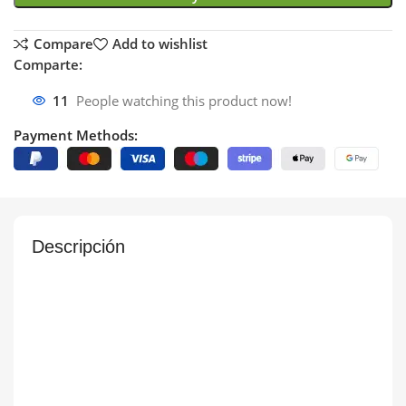
Compare
Add to wishlist
Comparte:
11
People watching this product now!
Payment Methods:
Descripción