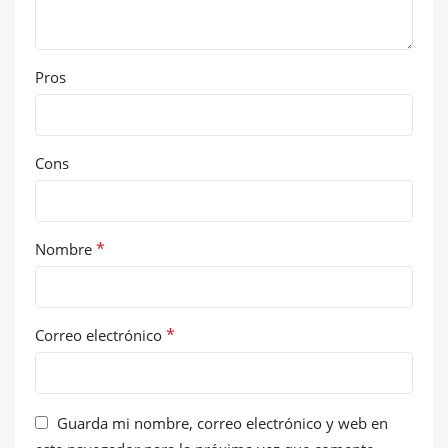
Pros
Cons
*
Nombre
*
Correo electrónico
Guarda mi nombre, correo electrónico y web en