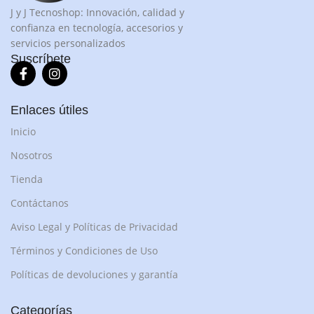
J y J Tecnoshop: Innovación, calidad y
confianza en tecnología, accesorios y
servicios personalizados
Suscríbete
Enlaces útiles
Inicio
Nosotros
Tienda
Contáctanos
Aviso Legal y Políticas de Privacidad
Términos y Condiciones de Uso
Políticas de devoluciones y garantía
Categorías