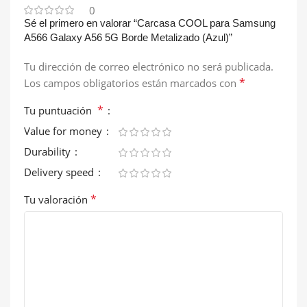
0
Sé el primero en valorar “Carcasa COOL para Samsung
A566 Galaxy A56 5G Borde Metalizado (Azul)”
Tu dirección de correo electrónico no será publicada.
*
Los campos obligatorios están marcados con
*
Tu puntuación
Value for money
Durability
Delivery speed
*
Tu valoración