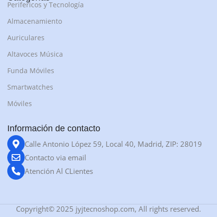
Perifericos y Tecnología
Almacenamiento
Auriculares
Altavoces Música
Funda Móviles
Smartwatches
Móviles
Información de contacto
Calle Antonio López 59, Local 40, Madrid, ZIP: 28019
Contacto via email
Atención Al CLientes
Copyright© 2025 jyjtecnoshop.com, All rights reserved.