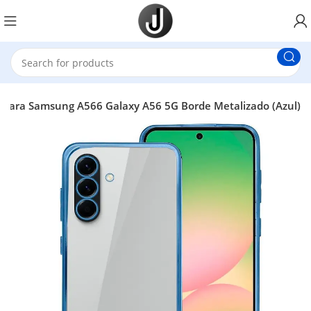
para Samsung A566 Galaxy A56 5G Borde Metalizado (Azul)