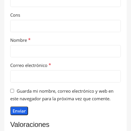
Cons
*
Nombre
*
Correo electrónico
Guarda mi nombre, correo electrónico y web en
este navegador para la próxima vez que comente.
Valoraciones