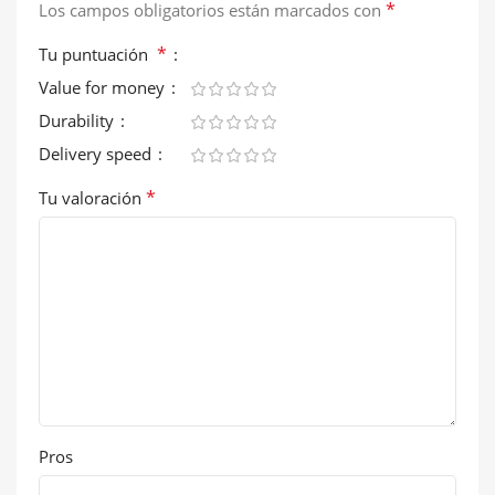
*
Los campos obligatorios están marcados con
*
Tu puntuación
Value for money
Durability
Delivery speed
*
Tu valoración
Pros