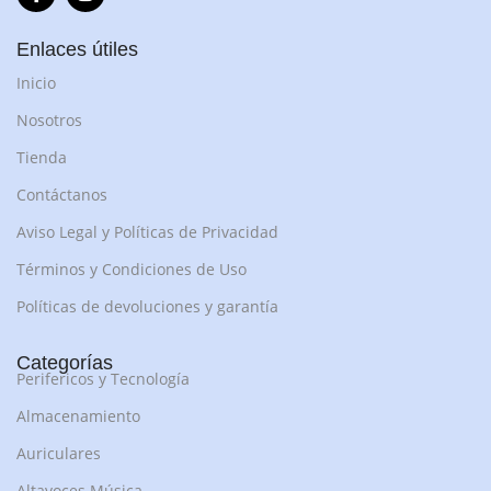
Enlaces útiles
Inicio
Nosotros
Tienda
Contáctanos
Aviso Legal y Políticas de Privacidad
Términos y Condiciones de Uso
Políticas de devoluciones y garantía
Categorías
Perifericos y Tecnología
Almacenamiento
Auriculares
Altavoces Música