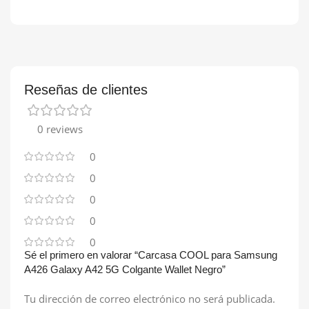
Reseñas de clientes
0 reviews
0
0
0
0
0
Sé el primero en valorar “Carcasa COOL para Samsung
A426 Galaxy A42 5G Colgante Wallet Negro”
Tu dirección de correo electrónico no será publicada.