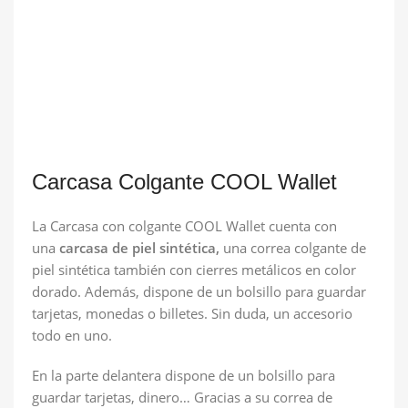
Carcasa Colgante COOL Wallet
La Carcasa con colgante COOL Wallet cuenta con
una
carcasa de piel sintética,
una correa colgante de
piel sintética también con cierres metálicos en color
dorado. Además, dispone de un bolsillo para guardar
tarjetas, monedas o billetes. Sin duda, un accesorio
todo en uno.
En la parte delantera dispone de un bolsillo para
guardar tarjetas, dinero… Gracias a su correa de