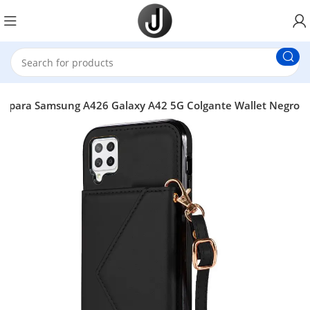
L para Samsung A426 Galaxy A42 5G Colgante Wallet Negro