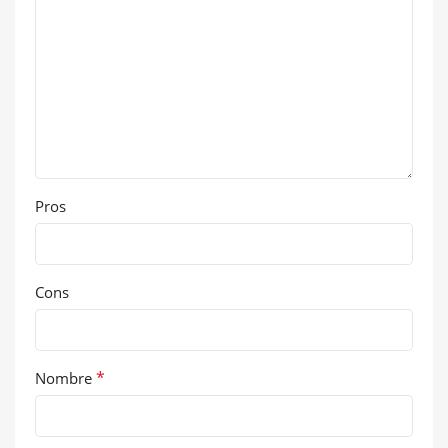
Pros
Cons
*
Nombre