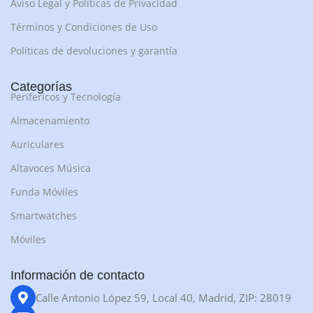
Aviso Legal y Políticas de Privacidad
Términos y Condiciones de Uso
Políticas de devoluciones y garantía
Categorías
Perifericos y Tecnología
Almacenamiento
Auriculares
Altavoces Música
Funda Móviles
Smartwatches
Móviles
Información de contacto
Calle Antonio López 59, Local 40, Madrid, ZIP: 28019