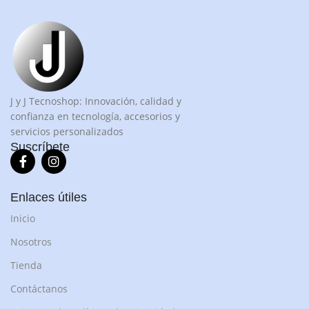
J y J Tecnoshop: Innovación, calidad y
confianza en tecnología, accesorios y
servicios personalizados
Suscríbete
Enlaces útiles
Inicio
Nosotros
Tienda
Contáctanos