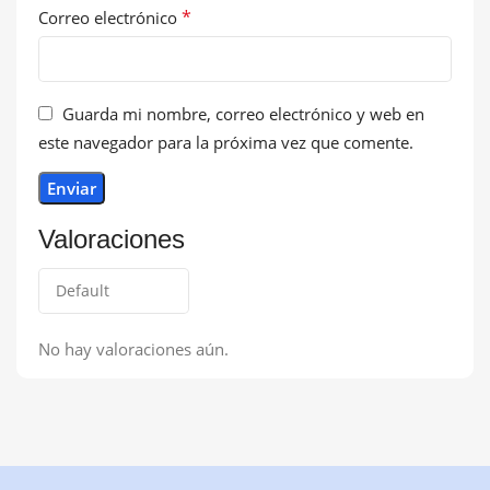
*
Correo electrónico
Guarda mi nombre, correo electrónico y web en
este navegador para la próxima vez que comente.
Valoraciones
No hay valoraciones aún.