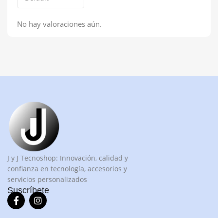
No hay valoraciones aún.
J y J Tecnoshop: Innovación, calidad y
confianza en tecnología, accesorios y
servicios personalizados
Suscríbete