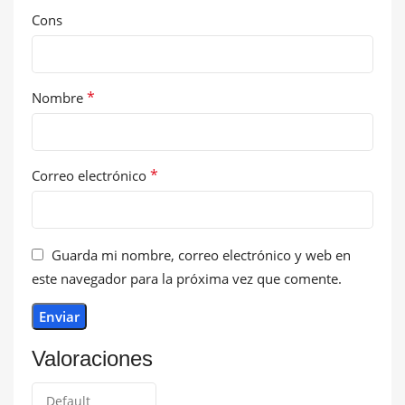
Cons
*
Nombre
*
Correo electrónico
Guarda mi nombre, correo electrónico y web en
este navegador para la próxima vez que comente.
Valoraciones