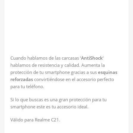
Cuando hablamos de las carcasas ‘
AntiShock
‘
hablamos de resistencia y calidad. Aumenta la
protección de tu smartphone gracias a sus
esquinas
reforzadas
convirtiéndose en el accesorio perfecto
para tu teléfono.
Si lo que buscas es una gran protección para tu
smartphone este es tu accesorio ideal.
Válido para Realme C21.