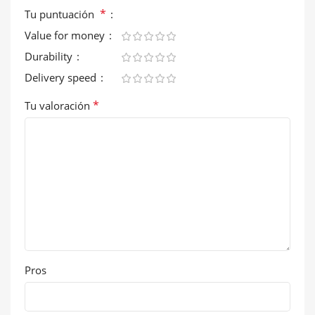
*
Tu puntuación
Value for money
Durability
Delivery speed
*
Tu valoración
Pros