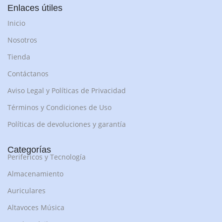
Enlaces útiles
Inicio
Nosotros
Tienda
Contáctanos
Aviso Legal y Políticas de Privacidad
Términos y Condiciones de Uso
Políticas de devoluciones y garantía
Categorías
Perifericos y Tecnología
Almacenamiento
Auriculares
Altavoces Música