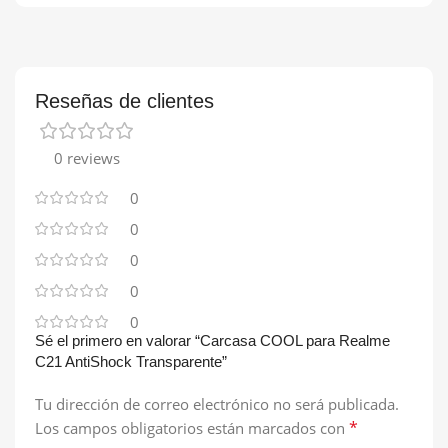
Reseñas de clientes
0 reviews
0
0
0
0
0
Sé el primero en valorar “Carcasa COOL para Realme
C21 AntiShock Transparente”
Tu dirección de correo electrónico no será publicada.
*
Los campos obligatorios están marcados con