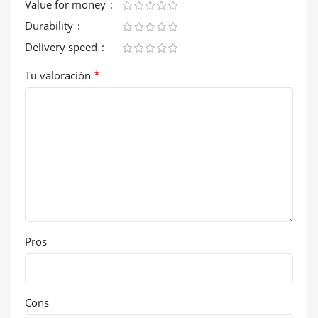
Value for money
Durability
Delivery speed
*
Tu valoración
Pros
Cons