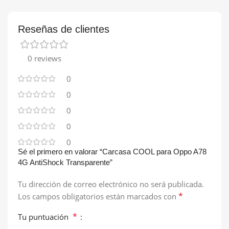
Reseñas de clientes
0 reviews
0
0
0
0
0
Sé el primero en valorar “Carcasa COOL para Oppo A78
4G AntiShock Transparente”
Tu dirección de correo electrónico no será publicada.
*
Los campos obligatorios están marcados con
*
Tu puntuación