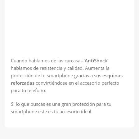
Cuando hablamos de las carcasas ‘
AntiShock
‘
hablamos de resistencia y calidad. Aumenta la
protección de tu smartphone gracias a sus
esquinas
reforzadas
convirtiéndose en el accesorio perfecto
para tu teléfono.
Si lo que buscas es una gran protección para tu
smartphone este es tu accesorio ideal.