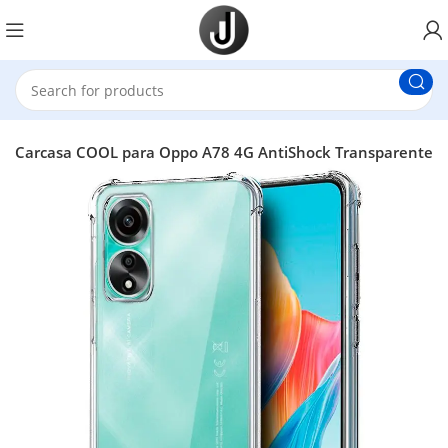
Carcasa COOL para Oppo A78 4G AntiShock Transparente