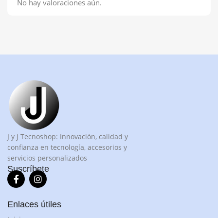
No hay valoraciones aún.
J y J Tecnoshop: Innovación, calidad y
confianza en tecnología, accesorios y
servicios personalizados
Suscríbete
Enlaces útiles