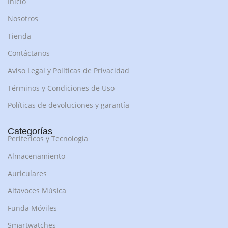
Inicio
Nosotros
Tienda
Contáctanos
Aviso Legal y Políticas de Privacidad
Términos y Condiciones de Uso
Políticas de devoluciones y garantía
Categorías
Perifericos y Tecnología
Almacenamiento
Auriculares
Altavoces Música
Funda Móviles
Smartwatches