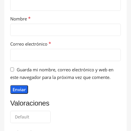
*
Nombre
*
Correo electrónico
Guarda mi nombre, correo electrónico y web en
este navegador para la próxima vez que comente.
Valoraciones