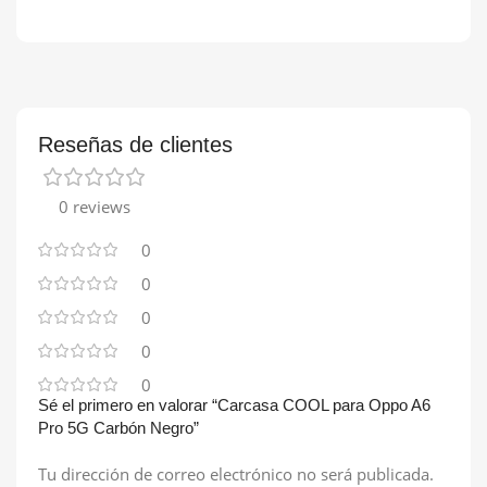
Reseñas de clientes
0 reviews
0
0
0
0
0
Sé el primero en valorar “Carcasa COOL para Oppo A6
Pro 5G Carbón Negro”
Tu dirección de correo electrónico no será publicada.