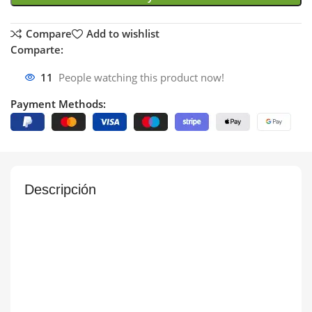
Compare
Add to wishlist
Comparte:
11
People watching this product now!
Payment Methods:
Descripción