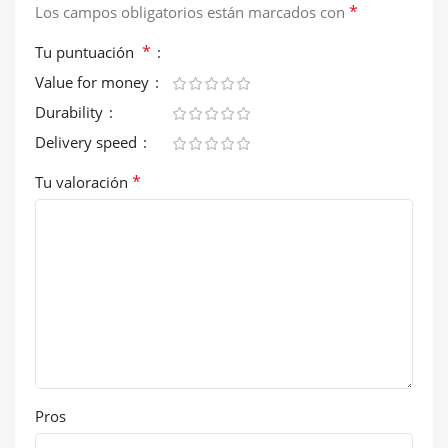
*
Los campos obligatorios están marcados con
*
Tu puntuación
Value for money
Durability
Delivery speed
*
Tu valoración
Pros