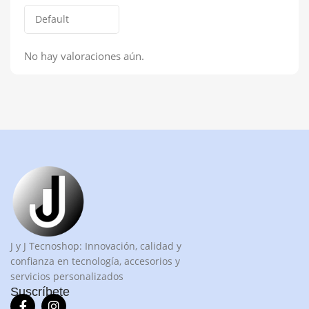
No hay valoraciones aún.
J y J Tecnoshop: Innovación, calidad y
confianza en tecnología, accesorios y
servicios personalizados
Suscríbete