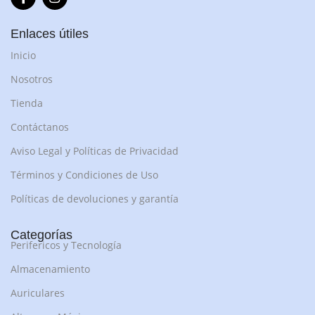
Enlaces útiles
Inicio
Nosotros
Tienda
Contáctanos
Aviso Legal y Políticas de Privacidad
Términos y Condiciones de Uso
Políticas de devoluciones y garantía
Categorías
Perifericos y Tecnología
Almacenamiento
Auriculares