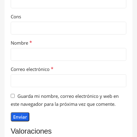
Cons
*
Nombre
*
Correo electrónico
Guarda mi nombre, correo electrónico y web en
este navegador para la próxima vez que comente.
Valoraciones