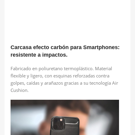
Carcasa efecto carbón para Smartphones:
resistente a impactos.
Fabricado en poliuretano termoplástico. Material
flexible y ligero, con esquinas reforzadas contra
golpes, caídas y arañazos gracias a su tecnología Air
Cushion.