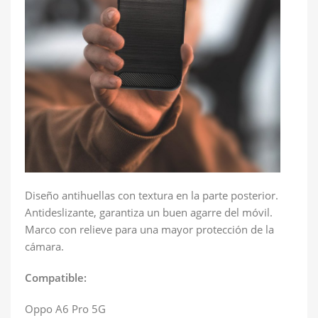
Diseño antihuellas con textura en la parte posterior.
Antideslizante, garantiza un buen agarre del móvil.
Marco con relieve para una mayor protección de la
cámara.
Compatible:
Oppo A6 Pro 5G