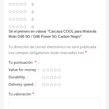
0
0
0
0
Sé el primero en valorar “Carcasa COOL para Motorola
Moto G86 5G / G86 Power 5G Carbón Negro”
Tu dirección de correo electrónico no será publicada.
*
Los campos obligatorios están marcados con
*
Tu puntuación
Value for money
Durability
Delivery speed
*
Tu valoración