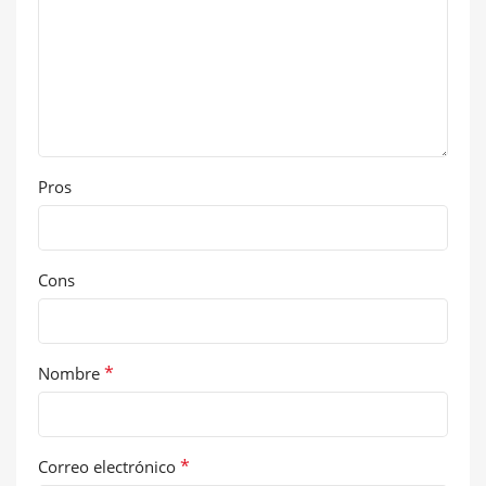
Pros
Cons
*
Nombre
*
Correo electrónico