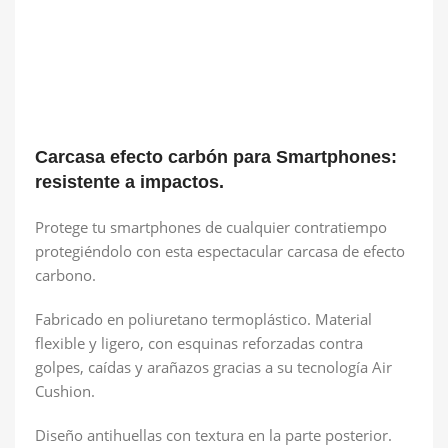
Carcasa efecto carbón para Smartphones:
resistente a impactos.
Protege tu smartphones de cualquier contratiempo
protegiéndolo con esta espectacular carcasa de efecto
carbono.
Fabricado en poliuretano termoplástico. Material
flexible y ligero, con esquinas reforzadas contra
golpes, caídas y arañazos gracias a su tecnología Air
Cushion.
Diseño antihuellas con textura en la parte posterior.