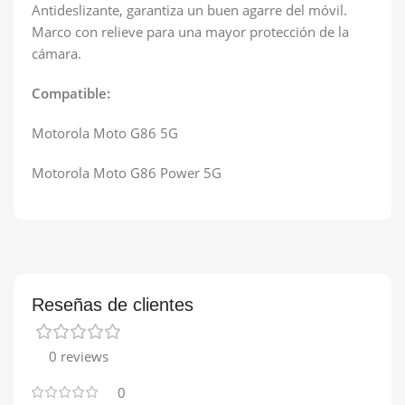
Antideslizante, garantiza un buen agarre del móvil.
Marco con relieve para una mayor protección de la
cámara.
Compatible:
Motorola Moto G86 5G
Motorola Moto G86 Power 5G
Reseñas de clientes
0 reviews
0