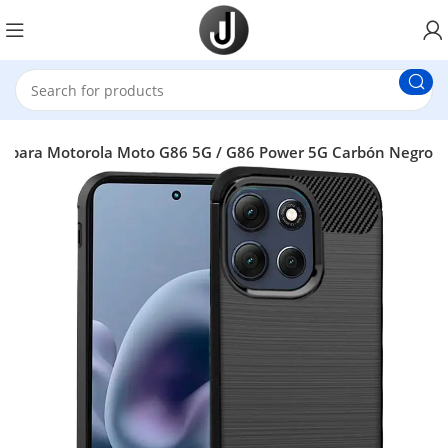
 para Motorola Moto G86 5G / G86 Power 5G Carbón Negro