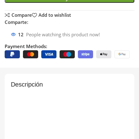
Compare
Add to wishlist
Comparte:
12
People watching this product now!
Payment Methods:
Descripción