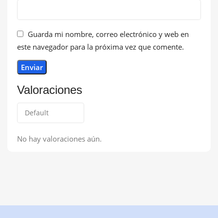
Guarda mi nombre, correo electrónico y web en
este navegador para la próxima vez que comente.
Valoraciones
No hay valoraciones aún.