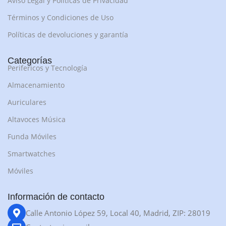
Aviso Legal y Políticas de Privacidad
Términos y Condiciones de Uso
Políticas de devoluciones y garantía
Categorías
Perifericos y Tecnología
Almacenamiento
Auriculares
Altavoces Música
Funda Móviles
Smartwatches
Móviles
Información de contacto
Calle Antonio López 59, Local 40, Madrid, ZIP: 28019