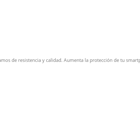
lamos de resistencia y calidad. Aumenta la protección de tu smar