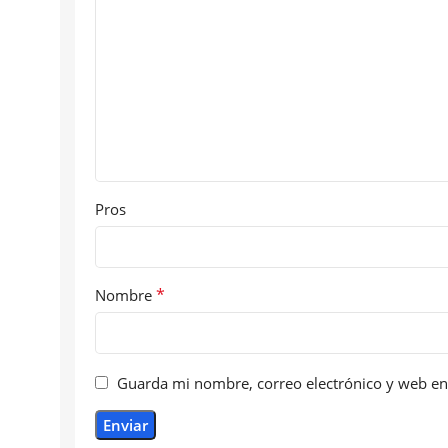
Pros
*
Nombre
Guarda mi nombre, correo electrónico y web en