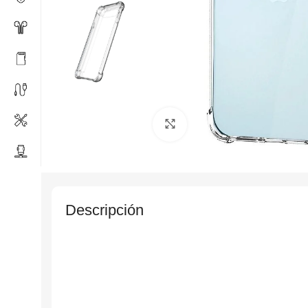
Click to enlarge
Descripción