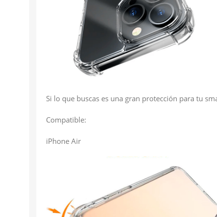
Si lo que buscas es una gran protección para tu sma
Compatible:
iPhone Air