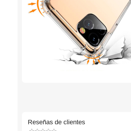
Reseñas de clientes