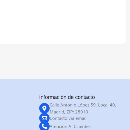
Información de contacto
Calle Antonio López 59, Local 40,
Madrid, ZIP: 28019
Contacto via email
Atención Al CLientes