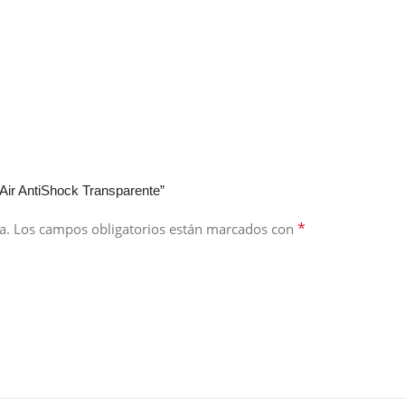
Air AntiShock Transparente”
*
a.
Los campos obligatorios están marcados con