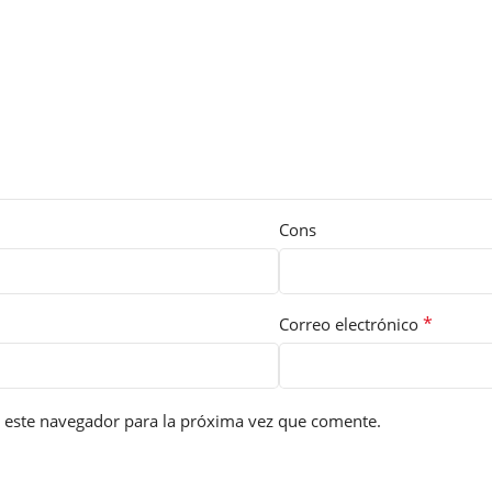
Cons
*
Correo electrónico
 este navegador para la próxima vez que comente.