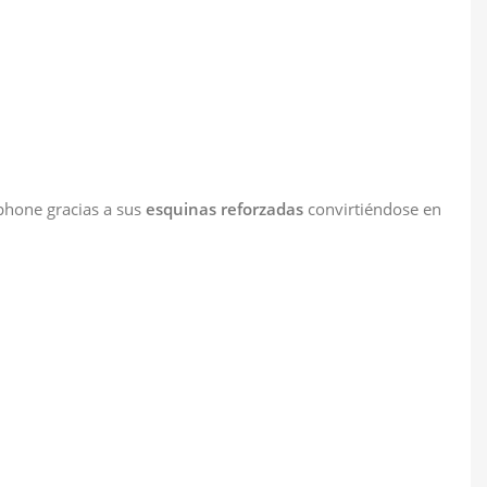
tphone gracias a sus
esquinas reforzadas
convirtiéndose en