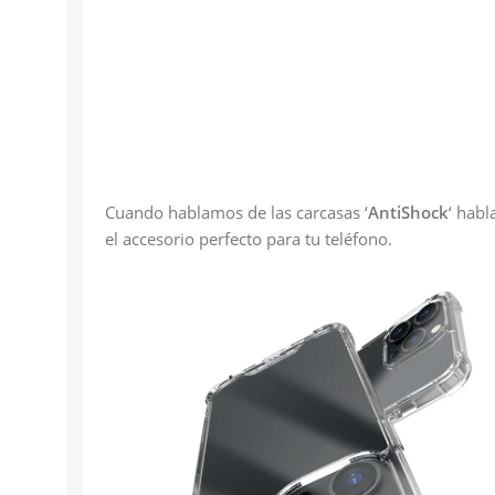
Cuando hablamos de las carcasas ‘
AntiShock
‘ hab
el accesorio perfecto para tu teléfono.