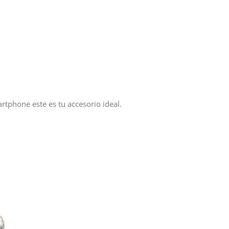
rtphone este es tu accesorio ideal.