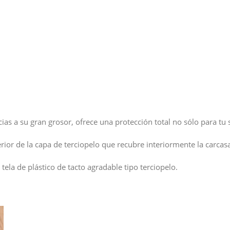
racias a su gran grosor, ofrece una protección total no sólo para 
rior de la capa de terciopelo que recubre interiormente la carcas
 tela de plástico de tacto agradable tipo terciopelo.