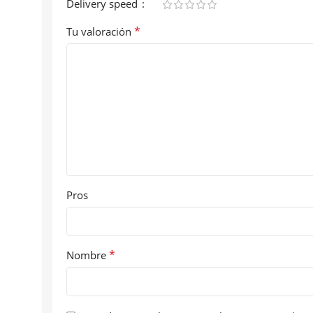
Delivery speed
*
Tu valoración
Pros
*
Nombre