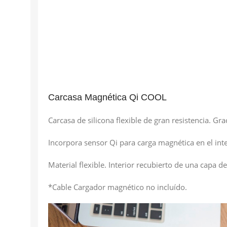
Carcasa Magnética Qi COOL
Carcasa de silicona flexible de gran resistencia. G
Incorpora sensor Qi para carga magnética en el inte
Material flexible. Interior recubierto de una capa de
*Cable Cargador magnético no incluído.