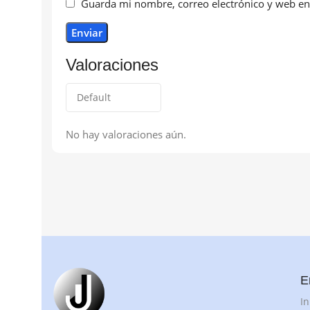
Guarda mi nombre, correo electrónico y web en
Valoraciones
No hay valoraciones aún.
E
In