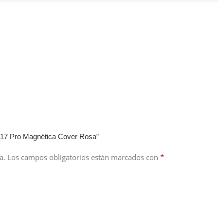
 17 Pro Magnética Cover Rosa”
*
a.
Los campos obligatorios están marcados con