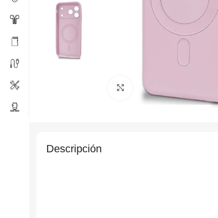
Click to enlarge
Descripción