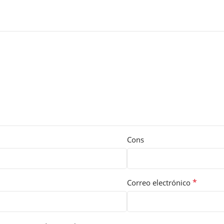
Cons
*
Correo electrónico