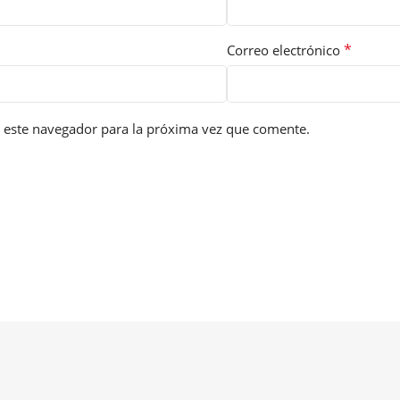
*
Correo electrónico
 este navegador para la próxima vez que comente.