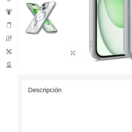
Click to enlarge
Descripción