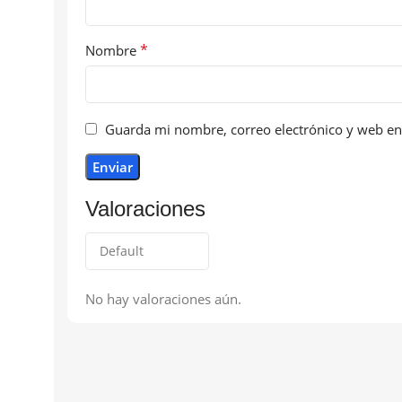
*
Nombre
Guarda mi nombre, correo electrónico y web en
Valoraciones
No hay valoraciones aún.