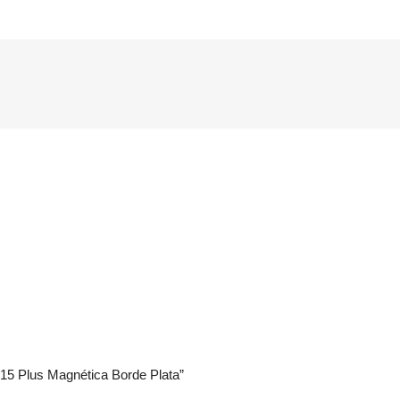
15 Plus Magnética Borde Plata”