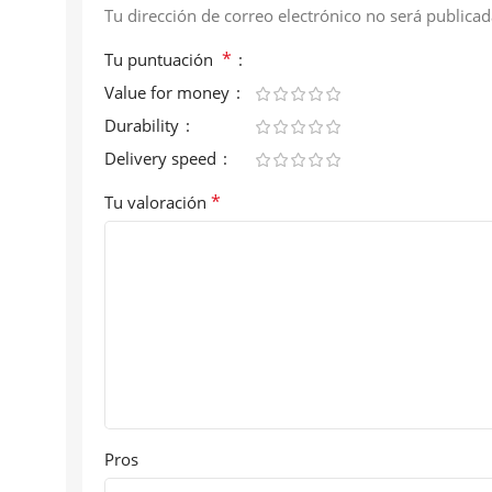
Tu dirección de correo electrónico no será publicad
*
Tu puntuación
Value for money
Durability
Delivery speed
*
Tu valoración
Pros