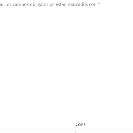
*
a.
Los campos obligatorios están marcados con
Cons