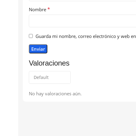
*
Nombre
Guarda mi nombre, correo electrónico y web en
Valoraciones
No hay valoraciones aún.