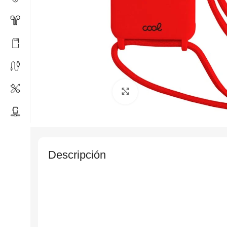
Click to enlarge
Descripción