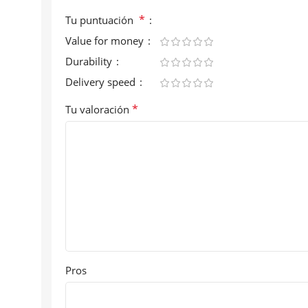
*
Tu puntuación
Value for money
Durability
Delivery speed
*
Tu valoración
Pros