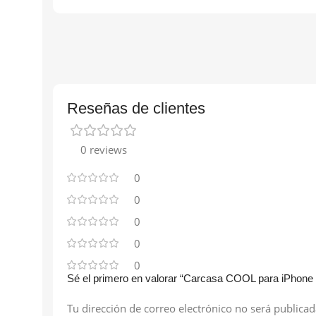
Reseñas de clientes
0 reviews
0
0
0
0
0
Sé el primero en valorar “Carcasa COOL para iPhone 
Tu dirección de correo electrónico no será publicad