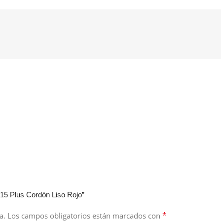
15 Plus Cordón Liso Rojo”
*
a.
Los campos obligatorios están marcados con