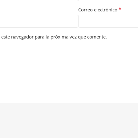
*
Correo electrónico
 este navegador para la próxima vez que comente.