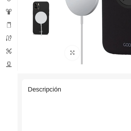
Click to enlarge
Descripción