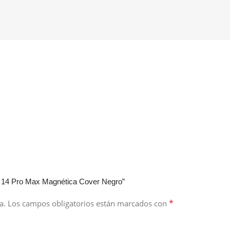
e 14 Pro Max Magnética Cover Negro”
*
a.
Los campos obligatorios están marcados con