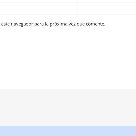
 este navegador para la próxima vez que comente.