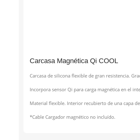
Carcasa Magnética Qi COOL
Carcasa de silicona flexible de gran resistencia. G
Incorpora sensor Qi para carga magnética en el inte
Material flexible. Interior recubierto de una capa de
*Cable Cargador magnético no incluído.