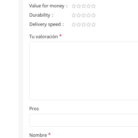
Value for money
Durability
Delivery speed
*
Tu valoración
Pros
*
Nombre