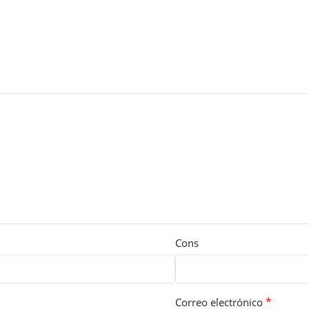
Cons
*
Correo electrónico