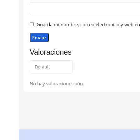
Guarda mi nombre, correo electrónico y web en
Valoraciones
No hay valoraciones aún.