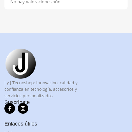
No hay valoraciones aún.
J y J Tecnoshop: Innovación, calidad y
confianza en tecnología, accesorios y
servicios personalizados
Suscríbete
Enlaces útiles