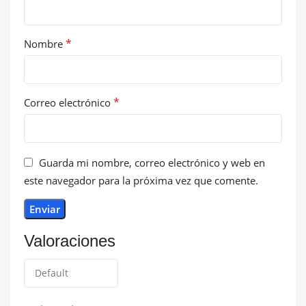
*
Nombre
*
Correo electrónico
Guarda mi nombre, correo electrónico y web en
este navegador para la próxima vez que comente.
Valoraciones