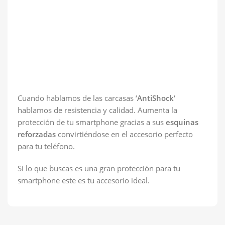
Cuando hablamos de las carcasas ‘
AntiShock
‘
hablamos de resistencia y calidad. Aumenta la
protección de tu smartphone gracias a sus
esquinas
reforzadas
convirtiéndose en el accesorio perfecto
para tu teléfono.
Si lo que buscas es una gran protección para tu
smartphone este es tu accesorio ideal.