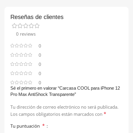
Reseñas de clientes
0 reviews
0
0
0
0
0
Sé el primero en valorar “Carcasa COOL para iPhone 12
Pro Max AntiShock Transparente”
Tu dirección de correo electrónico no será publicada.
*
Los campos obligatorios están marcados con
*
Tu puntuación