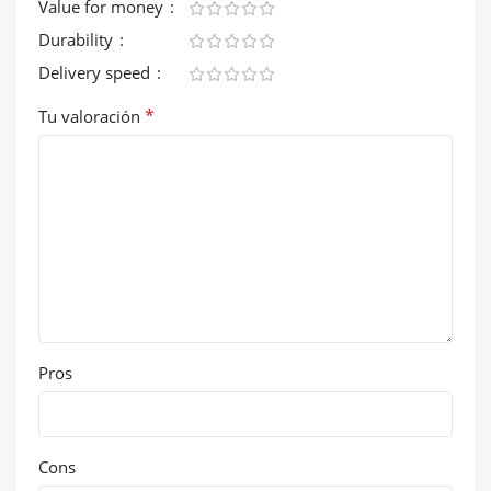
Value for money
Durability
Delivery speed
*
Tu valoración
Pros
Cons