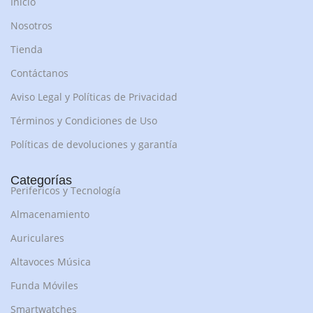
Inicio
Nosotros
Tienda
Contáctanos
Aviso Legal y Políticas de Privacidad
Términos y Condiciones de Uso
Políticas de devoluciones y garantía
Categorías
Perifericos y Tecnología
Almacenamiento
Auriculares
Altavoces Música
Funda Móviles
Smartwatches