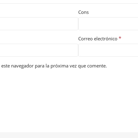
Cons
*
Correo electrónico
 este navegador para la próxima vez que comente.