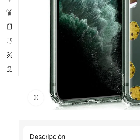
Click to enlarge
Descripción