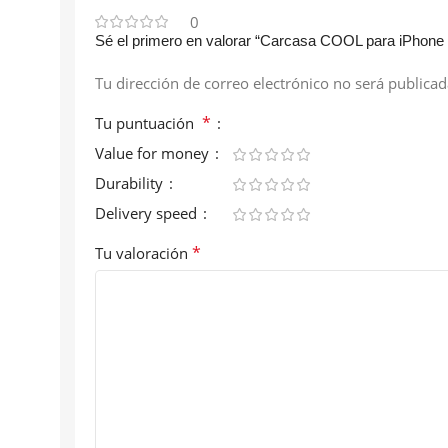
0
Sé el primero en valorar “Carcasa COOL para iPhone
Tu dirección de correo electrónico no será publicad
*
Tu puntuación
Value for money
Durability
Delivery speed
*
Tu valoración