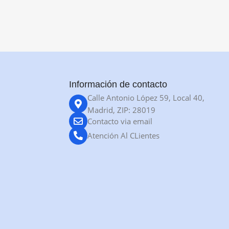
Información de contacto
Calle Antonio López 59, Local 40,
Madrid, ZIP: 28019
Contacto via email
Atención Al CLientes