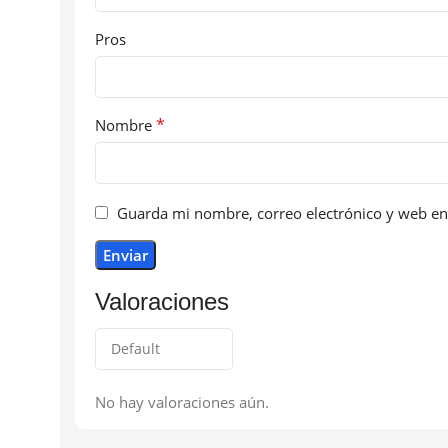
Pros
*
Nombre
Guarda mi nombre, correo electrónico y web en
Valoraciones
No hay valoraciones aún.