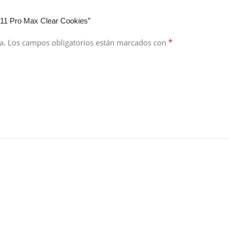
 11 Pro Max Clear Cookies”
*
a.
Los campos obligatorios están marcados con