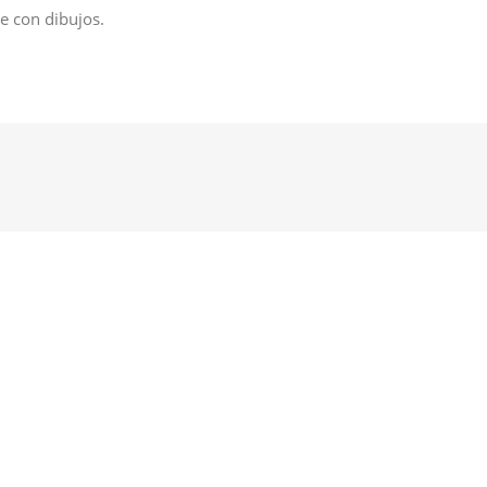
e con dibujos.