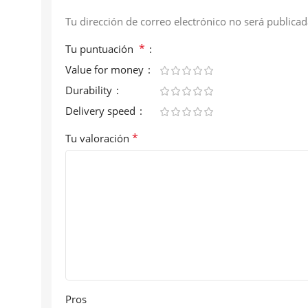
Tu dirección de correo electrónico no será publicad
*
Tu puntuación
Value for money
Durability
Delivery speed
*
Tu valoración
Pros