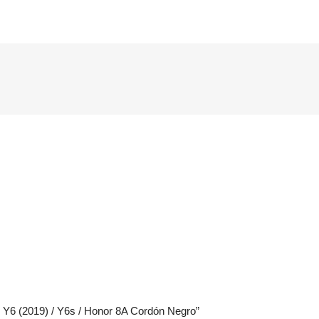
 Y6 (2019) / Y6s / Honor 8A Cordón Negro”