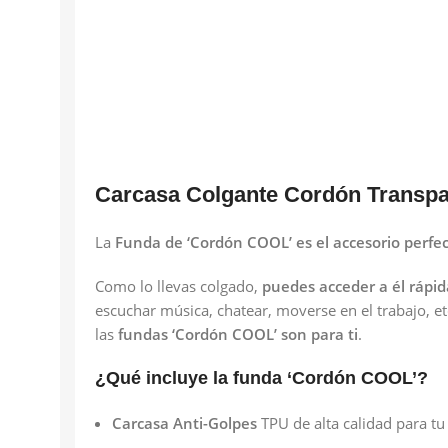
Carcasa Colgante Cordón Transpa
La
Funda de ‘Cordón COOL’ es el accesorio perfe
Como lo llevas colgado,
puedes acceder a él rápid
escuchar música, chatear, moverse en el trabajo, et
las
fundas ‘Cordón COOL’ son para ti
.
¿Qué incluye la funda ‘Cordón COOL’?
Carcasa Anti-Golpes
TPU de alta calidad para tu