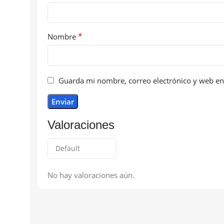
*
Nombre
Guarda mi nombre, correo electrónico y web en
Valoraciones
No hay valoraciones aún.