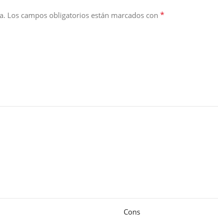
*
a.
Los campos obligatorios están marcados con
Cons