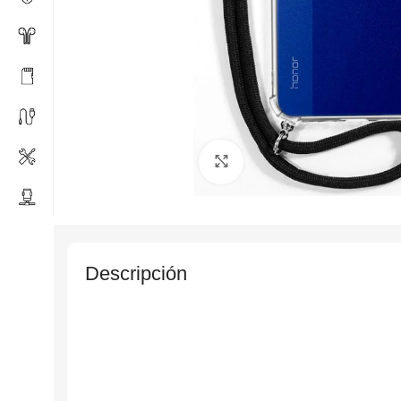
Click to enlarge
Descripción