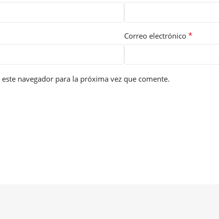
*
Correo electrónico
 este navegador para la próxima vez que comente.