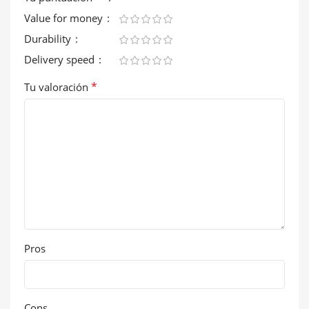
Value for money
Durability
Delivery speed
*
Tu valoración
Pros
Cons