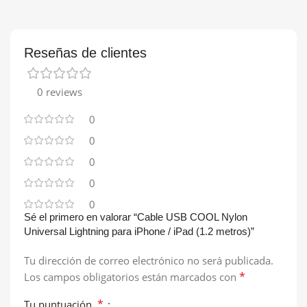
Reseñas de clientes
0 reviews
0
0
0
0
0
Sé el primero en valorar “Cable USB COOL Nylon
Universal Lightning para iPhone / iPad (1.2 metros)”
Tu dirección de correo electrónico no será publicada.
*
Los campos obligatorios están marcados con
*
Tu puntuación