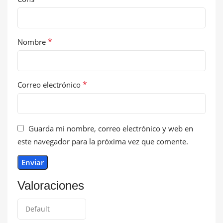
*
Nombre
*
Correo electrónico
Guarda mi nombre, correo electrónico y web en
este navegador para la próxima vez que comente.
Valoraciones