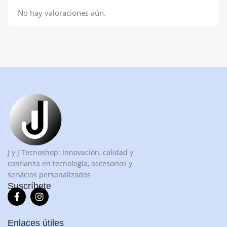
No hay valoraciones aún.
J y J Tecnoshop: Innovación, calidad y
confianza en tecnología, accesorios y
servicios personalizados
Suscríbete
Enlaces útiles