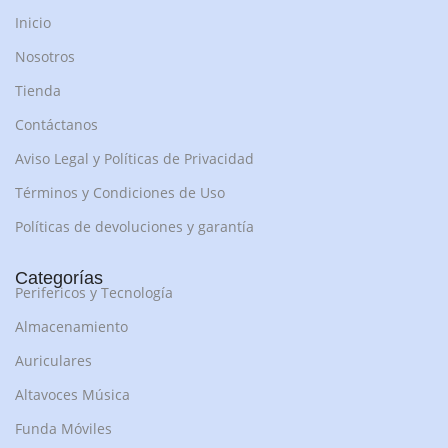
Inicio
Nosotros
Tienda
Contáctanos
Aviso Legal y Políticas de Privacidad
Términos y Condiciones de Uso
Políticas de devoluciones y garantía
Categorías
Perifericos y Tecnología
Almacenamiento
Auriculares
Altavoces Música
Funda Móviles