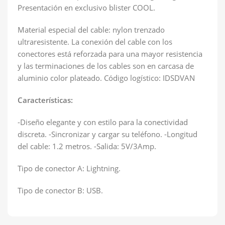
Presentación en exclusivo blister COOL.
Material especial del cable: nylon trenzado
ultraresistente. La conexión del cable con los
conectores está reforzada para una mayor resistencia
y las terminaciones de los cables son en carcasa de
aluminio color plateado. Código logístico: IDSDVAN
Características:
-Diseño elegante y con estilo para la conectividad
discreta.
-Sincronizar y cargar su teléfono.
-Longitud
del cable: 1.2 metros.
-Salida: 5V/3Amp.
Tipo de conector A: Lightning.
Tipo de conector B: USB.