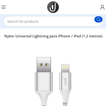
 Nylon Universal Lightning para iPhone / iPad (1.2 metros)