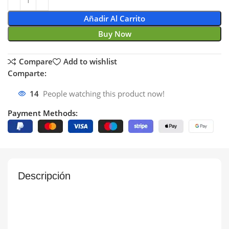
Añadir Al Carrito
Buy Now
Compare
Add to wishlist
Comparte:
14
People watching this product now!
Payment Methods:
Descripción