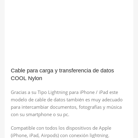
Cable para carga y transferencia de datos
COOL Nylon
Gracias a su Tipo Lightning para iPhone / iPad este
modelo de cable de datos también es muy adecuado
para intercambiar documentos, fotografías y música
con su smartphone o su pc.
Compatible con todos los dispositivos de Apple
(iPhone, iPad, Airpods) con conexión lightning.