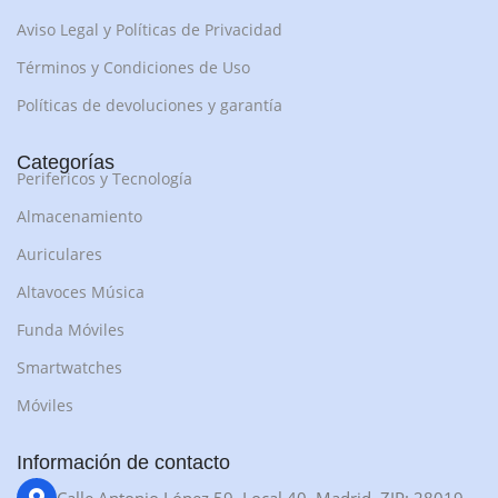
Aviso Legal y Políticas de Privacidad
Términos y Condiciones de Uso
Políticas de devoluciones y garantía
Categorías
Perifericos y Tecnología
Almacenamiento
Auriculares
Altavoces Música
Funda Móviles
Smartwatches
Móviles
Información de contacto