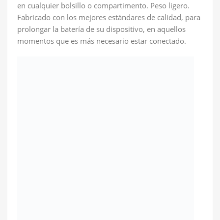
en cualquier bolsillo o compartimento. Peso ligero.
Fabricado con los mejores estándares de calidad, para
prolongar la batería de su dispositivo, en aquellos
momentos que es más necesario estar conectado.