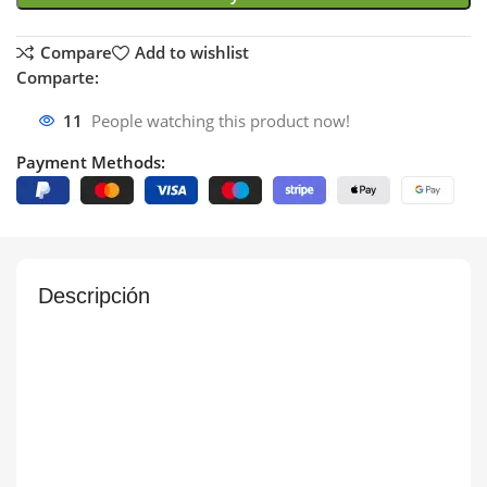
Compare
Add to wishlist
Comparte:
11
People watching this product now!
Payment Methods:
Descripción