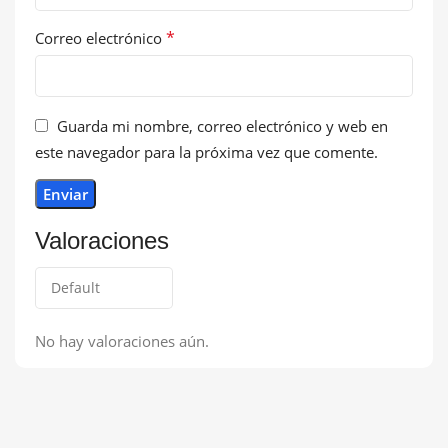
*
Correo electrónico
Guarda mi nombre, correo electrónico y web en
este navegador para la próxima vez que comente.
Valoraciones
No hay valoraciones aún.