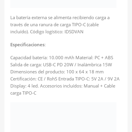
La batería externa se alimenta recibiendo carga a
través de una ranura de carga TIPO-C (cable
incluído). Código logístico: IDSDVAN
Especificaciones
:
Capacidad batería: 10.000 mAh Material: PC + ABS
Salida de carga: USB-C PD 20W / Inalámbrica 15W
Dimensiones del producto: 100 x 64 x 18 mm
Certificación: CE / RohS Entrada TIPO-C: 5V 2A / 9V 2A
Display: 4 led. Accesorios incluídos: Manual + Cable
carga TIPO-C