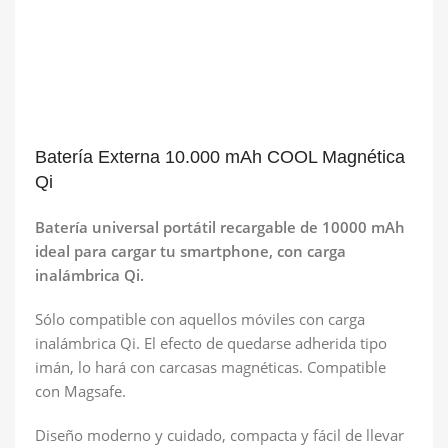
Batería Externa 10.000 mAh COOL Magnética
Qi
Batería universal portátil recargable de 10000 mAh
ideal para cargar tu smartphone, con carga
inalámbrica Qi.
Sólo compatible con aquellos móviles con carga
inalámbrica Qi. El efecto de quedarse adherida tipo
imán, lo hará con carcasas magnéticas. Compatible
con Magsafe.
Diseño moderno y cuidado, compacta y fácil de llevar