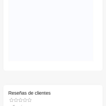
Reseñas de clientes