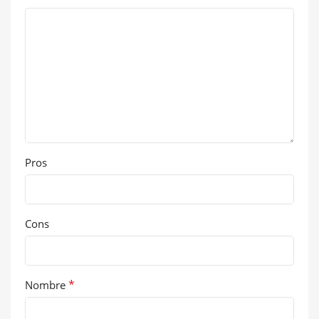
Pros
Cons
*
Nombre