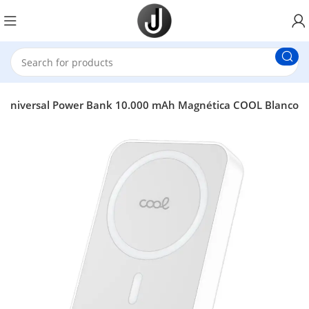
a Universal Power Bank 10.000 mAh Magnética COOL Blanco