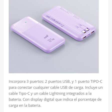
Incorpora 3 puertos: 2 puertos USB, y 1 puerto TIPO-C
para conectar cualquier cable USB de carga. Incluye un
cable Tipo-C y un cable Lightning integrados a la
batería. Con display digital que indica el porcentaje de
carga en la batería.