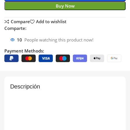
Buy Now
Compare
Add to wishlist
Comparte:
10
People watching this product now!
Payment Methods:
Descripción