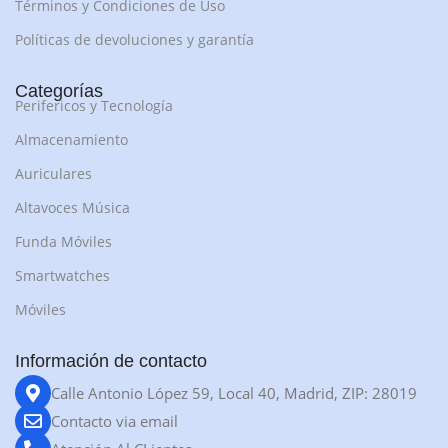
Términos y Condiciones de Uso
Políticas de devoluciones y garantía
Categorías
Perifericos y Tecnología
Almacenamiento
Auriculares
Altavoces Música
Funda Móviles
Smartwatches
Móviles
Información de contacto
Calle Antonio López 59, Local 40, Madrid, ZIP: 28019
Contacto via email