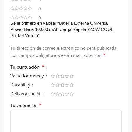
0
0
Sé el primero en valorar “Batería Externa Universal
Power Bank 10.000 mAh Carga Rápida 22.5W COOL
Pocket Violeta”
Tu dirección de correo electrónico no será publicada.
*
Los campos obligatorios están marcados con
*
Tu puntuación
Value for money
Durability
Delivery speed
*
Tu valoración