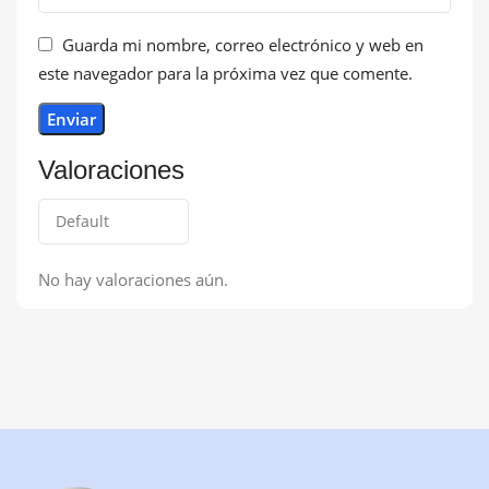
Guarda mi nombre, correo electrónico y web en
este navegador para la próxima vez que comente.
Valoraciones
No hay valoraciones aún.