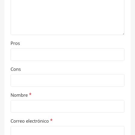
Pros
Cons
*
Nombre
*
Correo electrónico