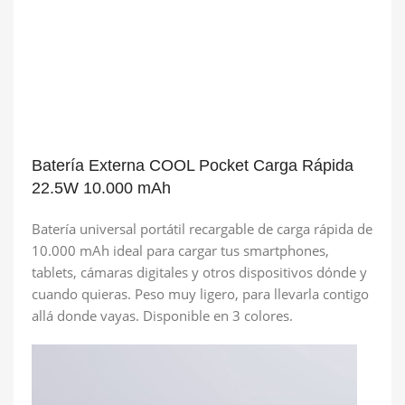
Batería Externa COOL Pocket Carga Rápida
22.5W 10.000 mAh
Batería universal portátil recargable de carga rápida de
10.000 mAh ideal para cargar tus smartphones,
tablets, cámaras digitales y otros dispositivos dónde y
cuando quieras. Peso muy ligero, para llevarla contigo
allá donde vayas. Disponible en 3 colores.