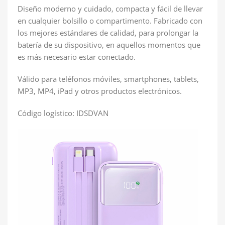
Diseño moderno y cuidado, compacta y fácil de llevar
en cualquier bolsillo o compartimento. Fabricado con
los mejores estándares de calidad, para prolongar la
batería de su dispositivo, en aquellos momentos que
es más necesario estar conectado.
Válido para teléfonos móviles, smartphones, tablets,
MP3, MP4, iPad y otros productos electrónicos.
Código logístico: IDSDVAN