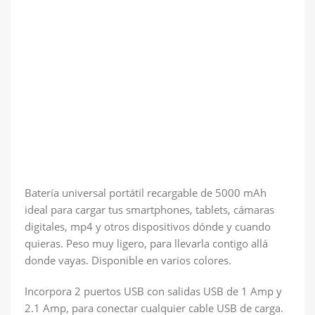
Batería universal portátil recargable de 5000 mAh
ideal para cargar tus smartphones, tablets, cámaras
digitales, mp4 y otros dispositivos dónde y cuando
quieras. Peso muy ligero, para llevarla contigo allá
donde vayas. Disponible en varios colores.
Incorpora 2 puertos USB con salidas USB de 1 Amp y
2.1 Amp, para conectar cualquier cable USB de carga.