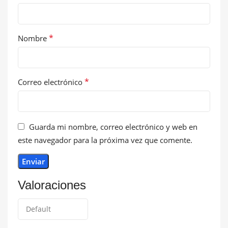
*
Nombre
*
Correo electrónico
Guarda mi nombre, correo electrónico y web en
este navegador para la próxima vez que comente.
Valoraciones