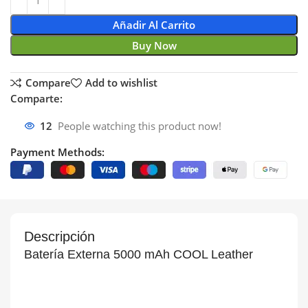
Añadir Al Carrito
Buy Now
Compare
Add to wishlist
Comparte:
12
People watching this product now!
Payment Methods:
Descripción
Batería Externa 5000 mAh COOL Leather