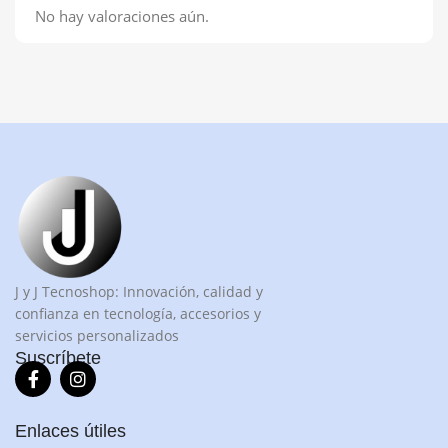
No hay valoraciones aún.
J y J Tecnoshop: Innovación, calidad y
confianza en tecnología, accesorios y
servicios personalizados
Suscríbete
Enlaces útiles