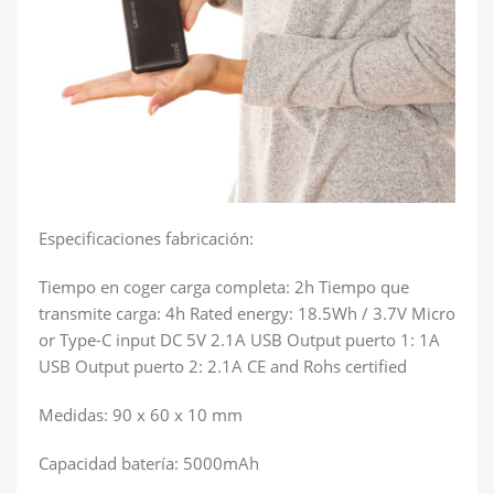
Especificaciones fabricación:
Tiempo en coger carga completa: 2h Tiempo que
transmite carga: 4h Rated energy: 18.5Wh / 3.7V Micro
or Type-C input DC 5V 2.1A USB Output puerto 1: 1A
USB Output puerto 2: 2.1A CE and Rohs certified
Medidas: 90 x 60 x 10 mm
Capacidad batería: 5000mAh