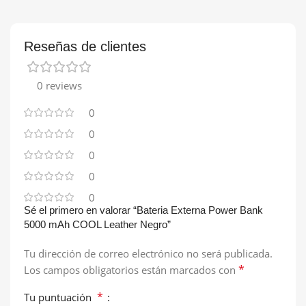
Reseñas de clientes
0 reviews
0
0
0
0
0
Sé el primero en valorar “Bateria Externa Power Bank
5000 mAh COOL Leather Negro”
Tu dirección de correo electrónico no será publicada.
*
Los campos obligatorios están marcados con
*
Tu puntuación