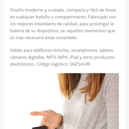
Diseño moderno y cuidado, compacta y fácil de llevar
en cualquier bolsillo o compartimento. Fabricado con
los mejores estándares de calidad, para prolongar la
batería de su dispositivo, en aquellos momentos que
es más necesario estar conectado.
Válido para teléfonos móviles, smartphones, tablets,
cámaras digitales, MP3, MP4, iPad y otros productos
electrónicos. Código logístico: SNZSAURI