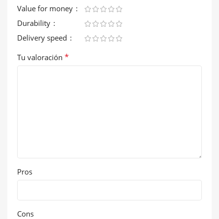
Value for money
Durability
Delivery speed
*
Tu valoración
Pros
Cons