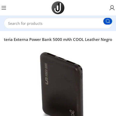
Bateria Externa Power Bank 5000 mAh COOL Leather Negro