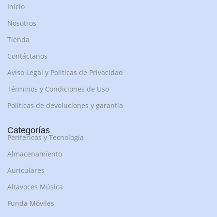
Inicio
Nosotros
Tienda
Contáctanos
Aviso Legal y Políticas de Privacidad
Términos y Condiciones de Uso
Políticas de devoluciones y garantía
Categorías
Perifericos y Tecnología
Almacenamiento
Auriculares
Altavoces Música
Funda Móviles