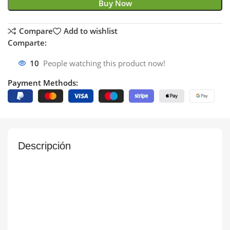
Buy Now
Compare
Add to wishlist
Comparte:
10
People watching this product now!
Payment Methods:
Descripción