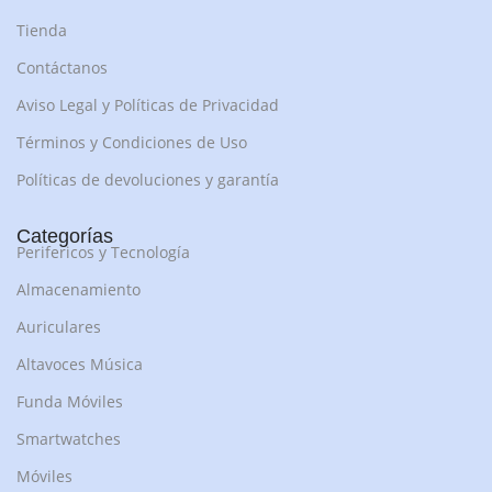
Tienda
Contáctanos
Aviso Legal y Políticas de Privacidad
Términos y Condiciones de Uso
Políticas de devoluciones y garantía
Categorías
Perifericos y Tecnología
Almacenamiento
Auriculares
Altavoces Música
Funda Móviles
Smartwatches
Móviles