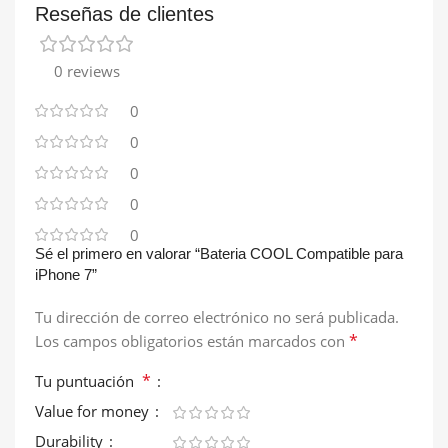
Reseñas de clientes
0 reviews
0
0
0
0
0
Sé el primero en valorar “Bateria COOL Compatible para
iPhone 7”
Tu dirección de correo electrónico no será publicada.
*
Los campos obligatorios están marcados con
*
Tu puntuación
Value for money
Durability