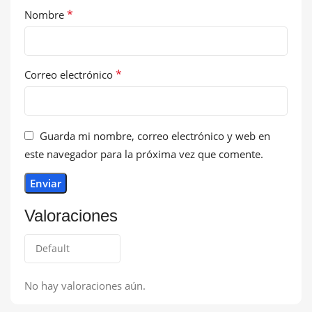
*
Nombre
*
Correo electrónico
Guarda mi nombre, correo electrónico y web en
este navegador para la próxima vez que comente.
Valoraciones
No hay valoraciones aún.