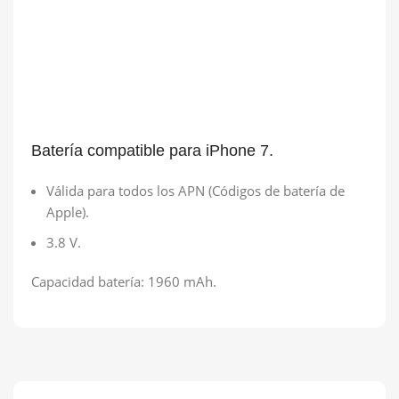
Batería compatible para iPhone 7.
Válida para todos los APN (Códigos de batería de
Apple).
3.8 V.
Capacidad batería: 1960 mAh.