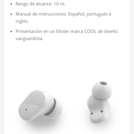
Rango de alcance: 10 m.
Manual de instrucciones: Español, portugués e
inglés.
Presentación en un blister marca COOL de diseño
vanguardista.