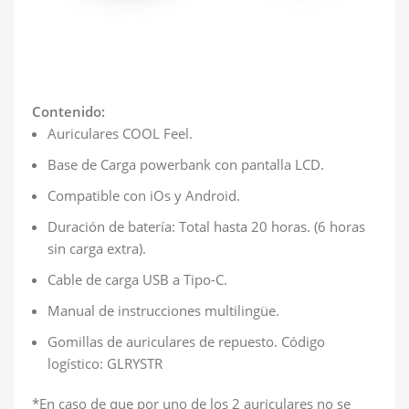
Contenido:
Auriculares COOL Feel.
Base de Carga powerbank con pantalla LCD.
Compatible con iOs y Android.
Duración de batería: Total hasta 20 horas. (6 horas
sin carga extra).
Cable de carga USB a Tipo-C.
Manual de instrucciones multilingüe.
Gomillas de auriculares de repuesto. Código
logístico: GLRYSTR
*En caso de que por uno de los 2 auriculares no se