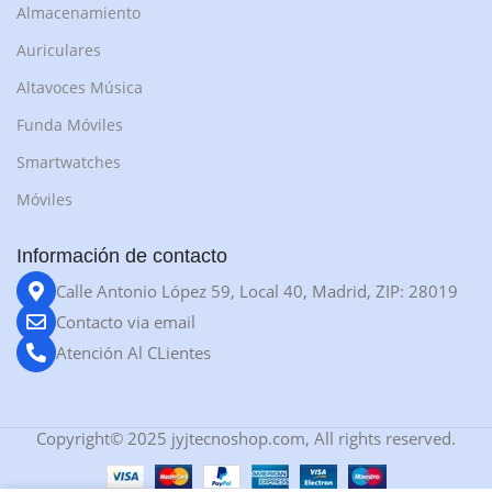
Almacenamiento
Auriculares
Altavoces Música
Funda Móviles
Smartwatches
Móviles
Información de contacto
Calle Antonio López 59, Local 40, Madrid, ZIP: 28019
Contacto via email
Atención Al CLientes
Copyright© 2025 jyjtecnoshop.com, All rights reserved.