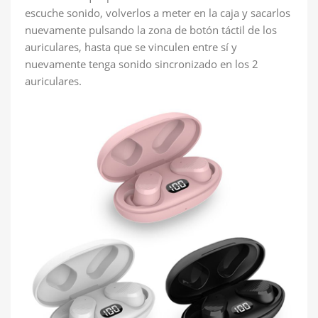
escuche sonido, volverlos a meter en la caja y sacarlos
nuevamente pulsando la zona de botón táctil de los
auriculares, hasta que se vinculen entre sí y
nuevamente tenga sonido sincronizado en los 2
auriculares.