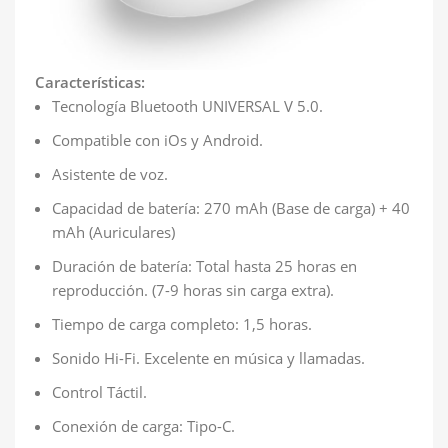
Características:
Tecnología Bluetooth UNIVERSAL V 5.0.
Compatible con iOs y Android.
Asistente de voz.
Capacidad de batería: 270 mAh (Base de carga) + 40
mAh (Auriculares)
Duración de batería: Total hasta 25 horas en
reproducción. (7-9 horas sin carga extra).
Tiempo de carga completo: 1,5 horas.
Sonido Hi-Fi. Excelente en música y llamadas.
Control Táctil.
Conexión de carga: Tipo-C.