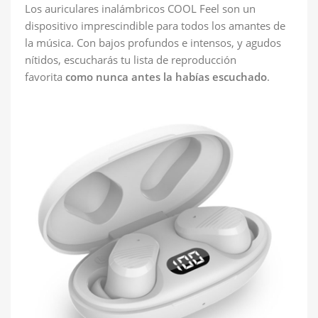
Los auriculares inalámbricos COOL Feel son un
dispositivo imprescindible para todos los amantes de
la música. Con bajos profundos e intensos, y agudos
nítidos, escucharás tu lista de reproducción
favorita
como nunca antes la habías escuchado
.