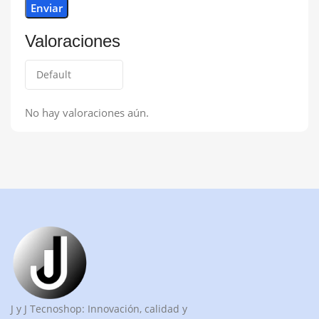
Valoraciones
No hay valoraciones aún.
J y J Tecnoshop: Innovación, calidad y