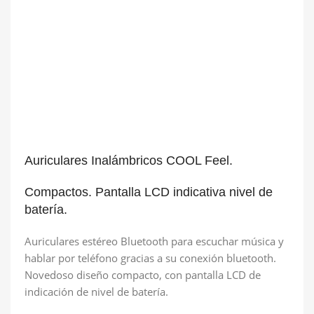
Auriculares Inalámbricos COOL Feel.
Compactos. Pantalla LCD indicativa nivel de
batería.
Auriculares estéreo Bluetooth para escuchar música y
hablar por teléfono gracias a su conexión bluetooth.
Novedoso diseño compacto, con pantalla LCD de
indicación de nivel de batería.