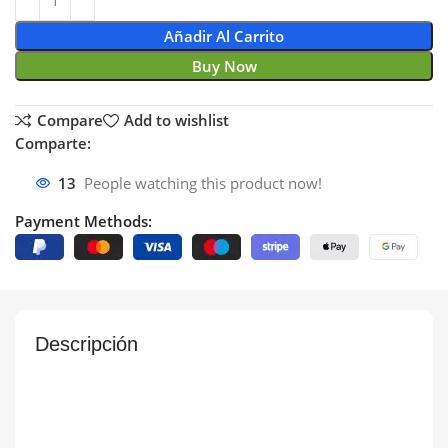
Añadir Al Carrito
Buy Now
Compare
Add to wishlist
Comparte:
13
People watching this product now!
Payment Methods:
Descripción