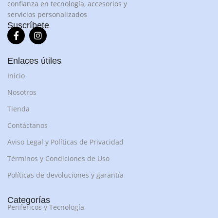
confianza en tecnología, accesorios y
servicios personalizados
Suscríbete
Enlaces útiles
Inicio
Nosotros
Tienda
Contáctanos
Aviso Legal y Políticas de Privacidad
Términos y Condiciones de Uso
Políticas de devoluciones y garantía
Categorías
Perifericos y Tecnología