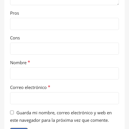
Pros
Cons
*
Nombre
*
Correo electrónico
Guarda mi nombre, correo electrónico y web en
este navegador para la próxima vez que comente.