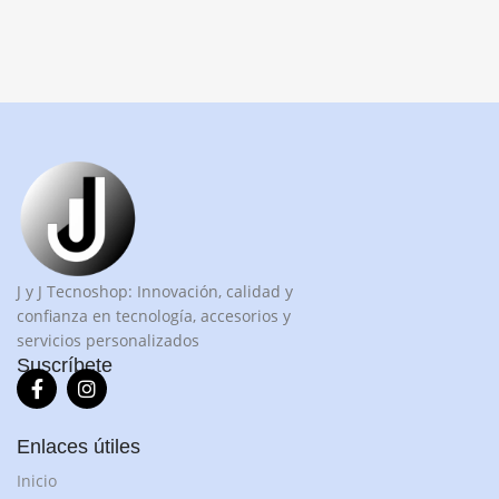
J y J Tecnoshop: Innovación, calidad y
confianza en tecnología, accesorios y
servicios personalizados
Suscríbete
Enlaces útiles
Inicio