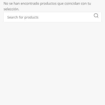
No se han encontrado productos que coincidan con tu
selección.